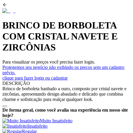
BRINCO DE BORBOLETA
COM CRISTAL NAVETE E
ZIRCÔNIAS
Para visualizar os preços você precisa fazer login.
Protegemos seu negócio não exibindo os preços sem um cadastro
prévio.
clique para fazer login ou cadastrar
DESCRIÇÃO
Brinco de borboleta banhado a ouro, composto por cristal navete e
zircônias, apresentando design abaulado e delicado que combina
charme e sofisticação para realçar qualquer look.
De forma geral, como você avalia sua experiência em nosso site
hoje?
Muito Insatisfeito
Insatisfeito
Regular