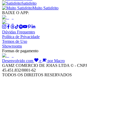
Satisfeito
Muito Satisfeito
BAIXE O APP:
Dúvidas Frequentes
Política de Privacidade
Termos de Uso
Showrooms
Formas de pagamento
Desenvolvido com
e
por Macro
GAMZ COMERCIO DE JOIAS LTDA © - CNPJ
45.451.832/0001-62
TODOS OS DIREITOS RESERVADOS