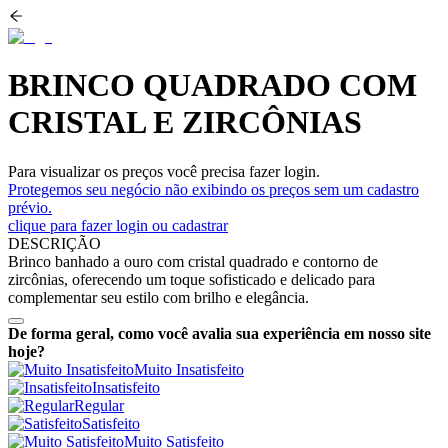
BRINCO QUADRADO COM
CRISTAL E ZIRCÔNIAS
Para visualizar os preços você precisa fazer login.
Protegemos seu negócio não exibindo os preços sem um cadastro
prévio.
clique para fazer login ou cadastrar
DESCRIÇÃO
Brinco banhado a ouro com cristal quadrado e contorno de
zircônias, oferecendo um toque sofisticado e delicado para
complementar seu estilo com brilho e elegância.
De forma geral, como você avalia sua experiência em nosso site
hoje?
Muito Insatisfeito
Insatisfeito
Regular
Satisfeito
Muito Satisfeito