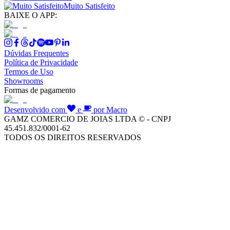
Muito Satisfeito
BAIXE O APP:
Dúvidas Frequentes
Política de Privacidade
Termos de Uso
Showrooms
Formas de pagamento
Desenvolvido com
e
por Macro
GAMZ COMERCIO DE JOIAS LTDA © - CNPJ
45.451.832/0001-62
TODOS OS DIREITOS RESERVADOS