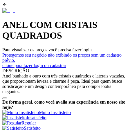
ANEL COM CRISTAIS
QUADRADOS
Para visualizar os preços você precisa fazer login.
Protegemos seu negócio não exibindo os preços sem um cadastro
prévio.
clique para fazer login ou cadastrar
DESCRIÇÃO
Anel banhado a ouro com três cristais quadrados e laterais vazadas,
que proporcionam leveza e charme à peça. Ideal para quem busca
sofisticação e um design contemporâneo para compor looks
elegantes.
De forma geral, como você avalia sua experiência em nosso site
hoje?
Muito Insatisfeito
Insatisfeito
Regular
Satisfeito