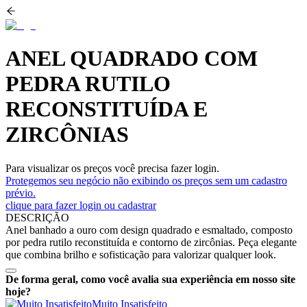
ANEL QUADRADO COM
PEDRA RUTILO
RECONSTITUÍDA E
ZIRCÔNIAS
Para visualizar os preços você precisa fazer login.
Protegemos seu negócio não exibindo os preços sem um cadastro
prévio.
clique para fazer login ou cadastrar
DESCRIÇÃO
Anel banhado a ouro com design quadrado e esmaltado, composto
por pedra rutilo reconstituída e contorno de zircônias. Peça elegante
que combina brilho e sofisticação para valorizar qualquer look.
De forma geral, como você avalia sua experiência em nosso site
hoje?
Muito Insatisfeito