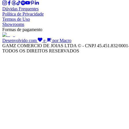
Dúvidas Frequentes
Política de Privacidade
Termos de Uso
Showrooms
Formas de pagamento
Desenvolvido com
e
por Macro
GAMZ COMERCIO DE JOIAS LTDA © - CNPJ 45.451.832/0001
TODOS OS DIREITOS RESERVADOS