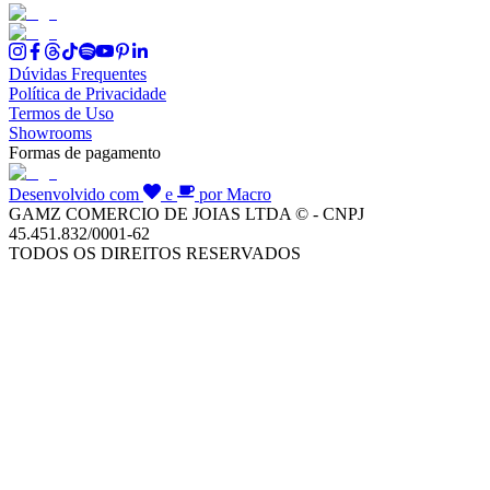
Dúvidas Frequentes
Política de Privacidade
Termos de Uso
Showrooms
Formas de pagamento
Desenvolvido com
e
por Macro
GAMZ COMERCIO DE JOIAS LTDA © - CNPJ
45.451.832/0001-62
TODOS OS DIREITOS RESERVADOS