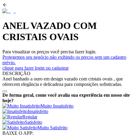
ANEL VAZADO COM
CRISTAIS OVAIS
Para visualizar os preços você precisa fazer login.
Protegemos seu negócio não exibindo os preços sem um cadastro
prévio.
clique para fazer login ou cadastrar
DESCRIÇÃO
Anel banhado a ouro em design vazado com cristais ovais , que
oferecem elegância e delicadeza para composições sofisticadas.
De forma geral, como você avalia sua experiência em nosso site
hoje?
Muito Insatisfeito
Insatisfeito
Regular
Satisfeito
Muito Satisfeito
BAIXE O APP: