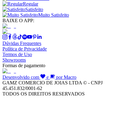
Regular
Satisfeito
Muito Satisfeito
BAIXE O APP:
Dúvidas Frequentes
Política de Privacidade
Termos de Uso
Showrooms
Formas de pagamento
Desenvolvido com
e
por Macro
GAMZ COMERCIO DE JOIAS LTDA © - CNPJ
45.451.832/0001-62
TODOS OS DIREITOS RESERVADOS