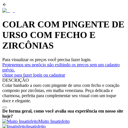
COLAR COM PINGENTE DE
URSO COM FECHO E
ZIRCÔNIAS
Para visualizar os preços você precisa fazer login.
Protegemos seu negócio não exibindo os preços sem um cadastro
prévio.
clique para fazer login ou cadastrar
DESCRIÇÃO
Colar banhado a ouro com pingente de urso com fecho e coração
composto por zircônias, em malha veneziana. Peça delicada e
charmosa, perfeita para complementar seu visual com um toque
doce e elegante.
De forma geral, como você avalia sua experiência em nosso site
hoje?
Muito Insatisfeito
Insatisfeito