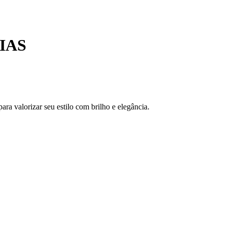
IAS
ara valorizar seu estilo com brilho e elegância.