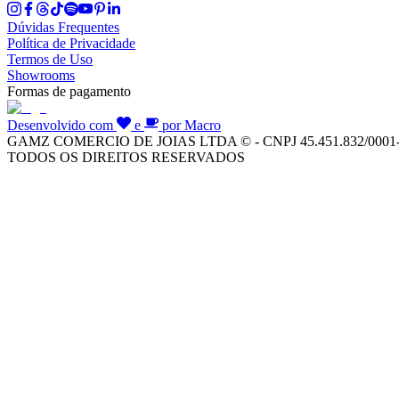
Dúvidas Frequentes
Política de Privacidade
Termos de Uso
Showrooms
Formas de pagamento
Desenvolvido com
e
por Macro
GAMZ COMERCIO DE JOIAS LTDA © - CNPJ 45.451.832/0001
TODOS OS DIREITOS RESERVADOS