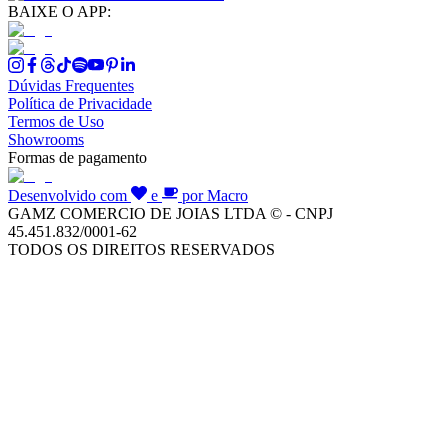
BAIXE O APP:
Dúvidas Frequentes
Política de Privacidade
Termos de Uso
Showrooms
Formas de pagamento
Desenvolvido com
e
por Macro
GAMZ COMERCIO DE JOIAS LTDA © - CNPJ
45.451.832/0001-62
TODOS OS DIREITOS RESERVADOS