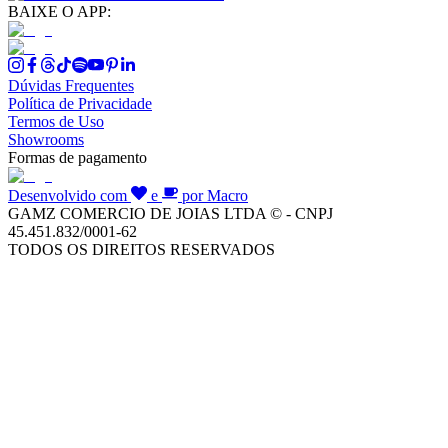
BAIXE O APP:
Dúvidas Frequentes
Política de Privacidade
Termos de Uso
Showrooms
Formas de pagamento
Desenvolvido com
e
por Macro
GAMZ COMERCIO DE JOIAS LTDA © - CNPJ
45.451.832/0001-62
TODOS OS DIREITOS RESERVADOS