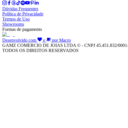
Dúvidas Frequentes
Política de Privacidade
Termos de Uso
Showrooms
Formas de pagamento
Desenvolvido com
e
por Macro
GAMZ COMERCIO DE JOIAS LTDA © - CNPJ 45.451.832/0001
TODOS OS DIREITOS RESERVADOS