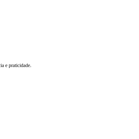
ia e praticidade.