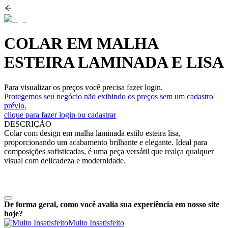
COLAR EM MALHA
ESTEIRA LAMINADA E LISA
Para visualizar os preços você precisa fazer login.
Protegemos seu negócio não exibindo os preços sem um cadastro
prévio.
clique para fazer login ou cadastrar
DESCRIÇÃO
Colar com design em malha laminada estilo esteira lisa,
proporcionando um acabamento brilhante e elegante. Ideal para
composições sofisticadas, é uma peça versátil que realça qualquer
visual com delicadeza e modernidade.
De forma geral, como você avalia sua experiência em nosso site
hoje?
Muito Insatisfeito