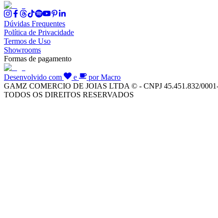
Dúvidas Frequentes
Política de Privacidade
Termos de Uso
Showrooms
Formas de pagamento
Desenvolvido com
e
por Macro
GAMZ COMERCIO DE JOIAS LTDA © - CNPJ 45.451.832/0001
TODOS OS DIREITOS RESERVADOS