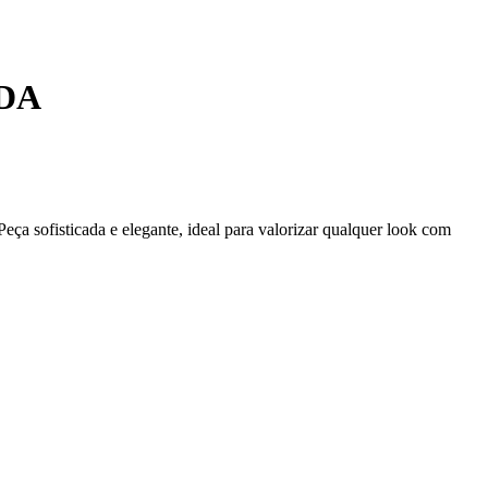
DA
ça sofisticada e elegante, ideal para valorizar qualquer look com