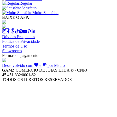
Regular
Satisfeito
Muito Satisfeito
BAIXE O APP:
Dúvidas Frequentes
Política de Privacidade
Termos de Uso
Showrooms
Formas de pagamento
Desenvolvido com
e
por Macro
GAMZ COMERCIO DE JOIAS LTDA © - CNPJ
45.451.832/0001-62
TODOS OS DIREITOS RESERVADOS