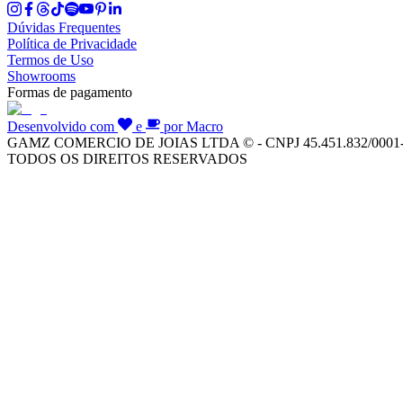
Dúvidas Frequentes
Política de Privacidade
Termos de Uso
Showrooms
Formas de pagamento
Desenvolvido com
e
por Macro
GAMZ COMERCIO DE JOIAS LTDA © - CNPJ 45.451.832/0001
TODOS OS DIREITOS RESERVADOS