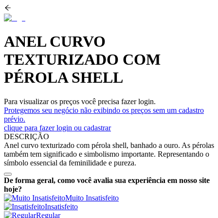
ANEL CURVO
TEXTURIZADO COM
PÉROLA SHELL
Para visualizar os preços você precisa fazer login.
Protegemos seu negócio não exibindo os preços sem um cadastro
prévio.
clique para fazer login ou cadastrar
DESCRIÇÃO
Anel curvo texturizado com pérola shell, banhado a ouro. As pérolas
também tem significado e simbolismo importante. Representando o
símbolo essencial da feminilidade e pureza.
De forma geral, como você avalia sua experiência em nosso site
hoje?
Muito Insatisfeito
Insatisfeito
Regular