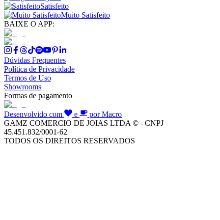
Satisfeito
Muito Satisfeito
BAIXE O APP:
Dúvidas Frequentes
Política de Privacidade
Termos de Uso
Showrooms
Formas de pagamento
Desenvolvido com
e
por Macro
GAMZ COMERCIO DE JOIAS LTDA © - CNPJ
45.451.832/0001-62
TODOS OS DIREITOS RESERVADOS