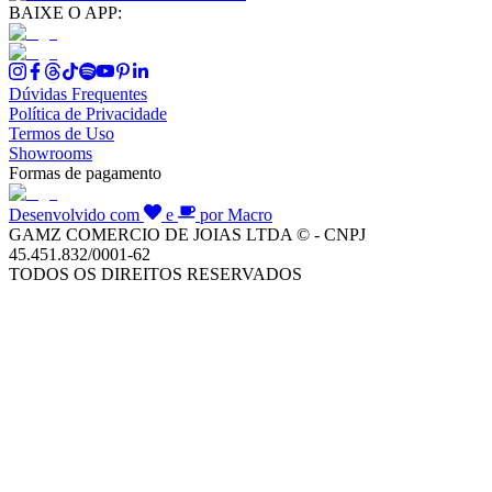
BAIXE O APP:
Dúvidas Frequentes
Política de Privacidade
Termos de Uso
Showrooms
Formas de pagamento
Desenvolvido com
e
por Macro
GAMZ COMERCIO DE JOIAS LTDA © - CNPJ
45.451.832/0001-62
TODOS OS DIREITOS RESERVADOS