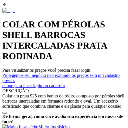
COLAR COM PÉROLAS
SHELL BARROCAS
INTERCALADAS PRATA
RODINADA
Para visualizar os preços você precisa fazer login.
Protegemos seu negócio não exibindo os preços sem um cadastro
prévio.
clique para fazer login ou cadastrar
DESCRIÇÃO
Colar em prata 925 com banho de ródio, composto por pérolas shell
barrocas intercaladas em formatos redondo e oval. Um acessório
sofisticado que combina charme e elegância para qualquer ocasião.
De forma geral, como você avalia sua experiência em nosso site
hoje?
Muito Insatisfeito