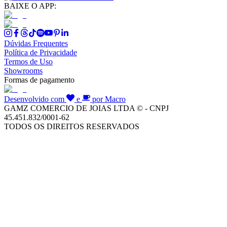
BAIXE O APP:
Dúvidas Frequentes
Política de Privacidade
Termos de Uso
Showrooms
Formas de pagamento
Desenvolvido com
e
por Macro
GAMZ COMERCIO DE JOIAS LTDA © - CNPJ
45.451.832/0001-62
TODOS OS DIREITOS RESERVADOS