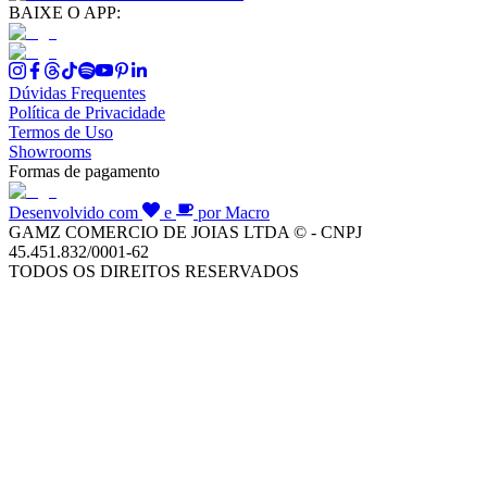
BAIXE O APP:
Dúvidas Frequentes
Política de Privacidade
Termos de Uso
Showrooms
Formas de pagamento
Desenvolvido com
e
por Macro
GAMZ COMERCIO DE JOIAS LTDA © - CNPJ
45.451.832/0001-62
TODOS OS DIREITOS RESERVADOS