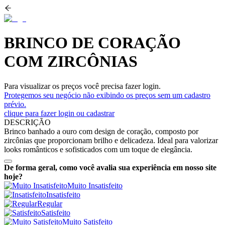
BRINCO DE CORAÇÃO
COM ZIRCÔNIAS
Para visualizar os preços você precisa fazer login.
Protegemos seu negócio não exibindo os preços sem um cadastro
prévio.
clique para fazer login ou cadastrar
DESCRIÇÃO
Brinco banhado a ouro com design de coração, composto por
zircônias que proporcionam brilho e delicadeza. Ideal para valorizar
looks românticos e sofisticados com um toque de elegância.
De forma geral, como você avalia sua experiência em nosso site
hoje?
Muito Insatisfeito
Insatisfeito
Regular
Satisfeito
Muito Satisfeito