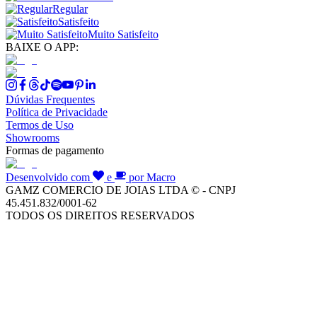
Regular
Satisfeito
Muito Satisfeito
BAIXE O APP:
Dúvidas Frequentes
Política de Privacidade
Termos de Uso
Showrooms
Formas de pagamento
Desenvolvido com
e
por Macro
GAMZ COMERCIO DE JOIAS LTDA © - CNPJ
45.451.832/0001-62
TODOS OS DIREITOS RESERVADOS