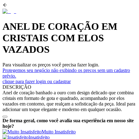
ANEL DE CORAÇÃO EM
CRISTAIS COM ELOS
VAZADOS
Para visualizar os preços você precisa fazer login.
Protegemos seu negócio não exibindo os preços sem um cadastro
prévio.
clique para fazer login ou cadastrar
DESCRIÇÃO
Anel de coração banhado a ouro com design delicado que combina
cristais em formato de gota e quadrado, acompanhado por elos
vazados em contorno, que realçam a sofisticação da peça. Ideal para
adicionar um toque elegante e moderno em qualquer ocasião.
De forma geral, como você avalia sua experiência em nosso site
hoje?
Muito Insatisfeito
Insatisfeito