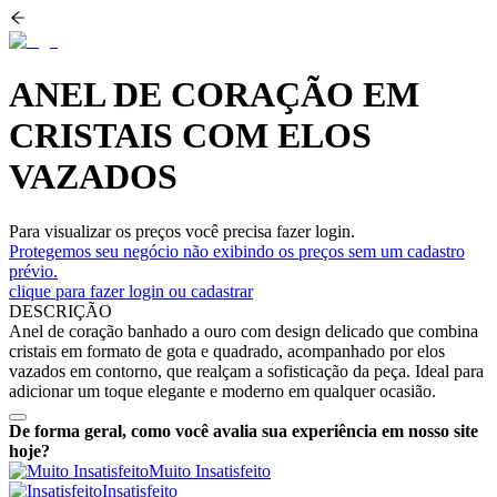
ANEL DE CORAÇÃO EM
CRISTAIS COM ELOS
VAZADOS
Para visualizar os preços você precisa fazer login.
Protegemos seu negócio não exibindo os preços sem um cadastro
prévio.
clique para fazer login ou cadastrar
DESCRIÇÃO
Anel de coração banhado a ouro com design delicado que combina
cristais em formato de gota e quadrado, acompanhado por elos
vazados em contorno, que realçam a sofisticação da peça. Ideal para
adicionar um toque elegante e moderno em qualquer ocasião.
De forma geral, como você avalia sua experiência em nosso site
hoje?
Muito Insatisfeito
Insatisfeito