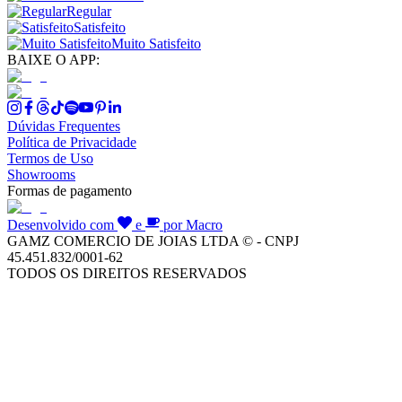
Regular
Satisfeito
Muito Satisfeito
BAIXE O APP:
Dúvidas Frequentes
Política de Privacidade
Termos de Uso
Showrooms
Formas de pagamento
Desenvolvido com
e
por Macro
GAMZ COMERCIO DE JOIAS LTDA © - CNPJ
45.451.832/0001-62
TODOS OS DIREITOS RESERVADOS