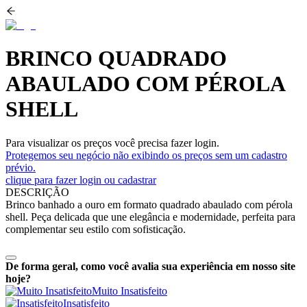
BRINCO QUADRADO
ABAULADO COM PÉROLA
SHELL
Para visualizar os preços você precisa fazer login.
Protegemos seu negócio não exibindo os preços sem um cadastro
prévio.
clique para fazer login ou cadastrar
DESCRIÇÃO
Brinco banhado a ouro em formato quadrado abaulado com pérola
shell. Peça delicada que une elegância e modernidade, perfeita para
complementar seu estilo com sofisticação.
De forma geral, como você avalia sua experiência em nosso site
hoje?
Muito Insatisfeito
Insatisfeito