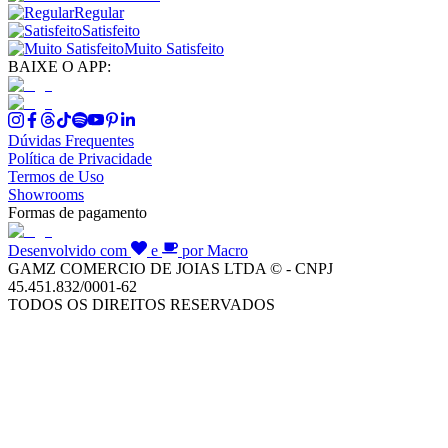
Regular
Satisfeito
Muito Satisfeito
BAIXE O APP:
Dúvidas Frequentes
Política de Privacidade
Termos de Uso
Showrooms
Formas de pagamento
Desenvolvido com
e
por Macro
GAMZ COMERCIO DE JOIAS LTDA © - CNPJ
45.451.832/0001-62
TODOS OS DIREITOS RESERVADOS