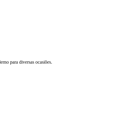
erno para diversas ocasiões.