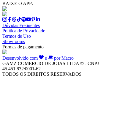
BAIXE O APP:
Dúvidas Frequentes
Política de Privacidade
Termos de Uso
Showrooms
Formas de pagamento
Desenvolvido com
e
por Macro
GAMZ COMERCIO DE JOIAS LTDA © - CNPJ
45.451.832/0001-62
TODOS OS DIREITOS RESERVADOS