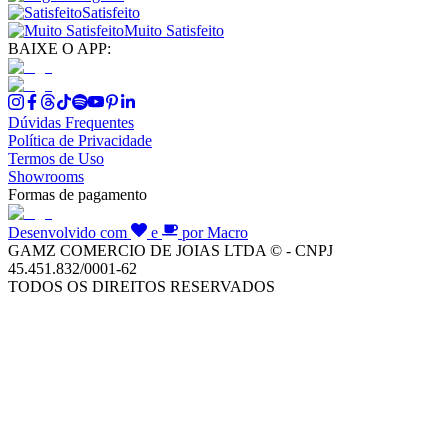
Satisfeito
Muito Satisfeito
BAIXE O APP:
Dúvidas Frequentes
Política de Privacidade
Termos de Uso
Showrooms
Formas de pagamento
Desenvolvido com
e
por Macro
GAMZ COMERCIO DE JOIAS LTDA © - CNPJ
45.451.832/0001-62
TODOS OS DIREITOS RESERVADOS