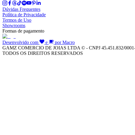
Dúvidas Frequentes
Política de Privacidade
Termos de Uso
Showrooms
Formas de pagamento
Desenvolvido com
e
por Macro
GAMZ COMERCIO DE JOIAS LTDA © - CNPJ 45.451.832/0001
TODOS OS DIREITOS RESERVADOS