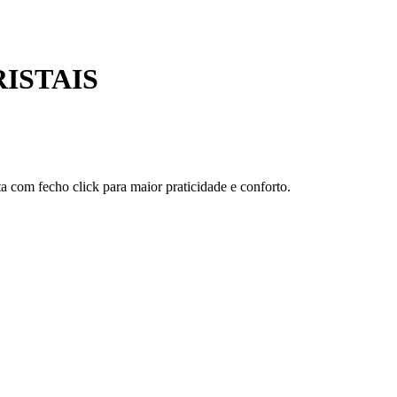
ISTAIS
ta com fecho click para maior praticidade e conforto.