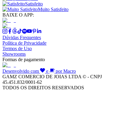
Satisfeito
Muito Satisfeito
BAIXE O APP:
Dúvidas Frequentes
Política de Privacidade
Termos de Uso
Showrooms
Formas de pagamento
Desenvolvido com
e
por Macro
GAMZ COMERCIO DE JOIAS LTDA © - CNPJ
45.451.832/0001-62
TODOS OS DIREITOS RESERVADOS