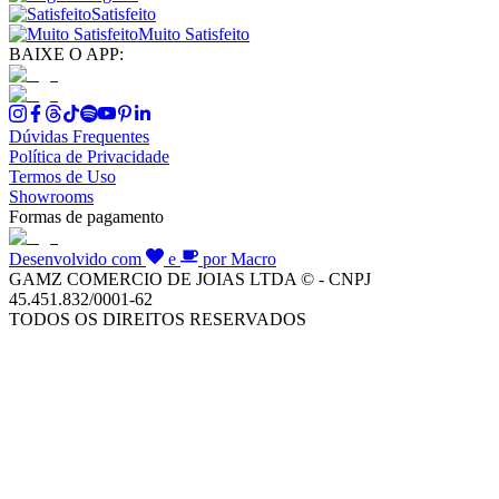
Satisfeito
Muito Satisfeito
BAIXE O APP:
Dúvidas Frequentes
Política de Privacidade
Termos de Uso
Showrooms
Formas de pagamento
Desenvolvido com
e
por Macro
GAMZ COMERCIO DE JOIAS LTDA © - CNPJ
45.451.832/0001-62
TODOS OS DIREITOS RESERVADOS