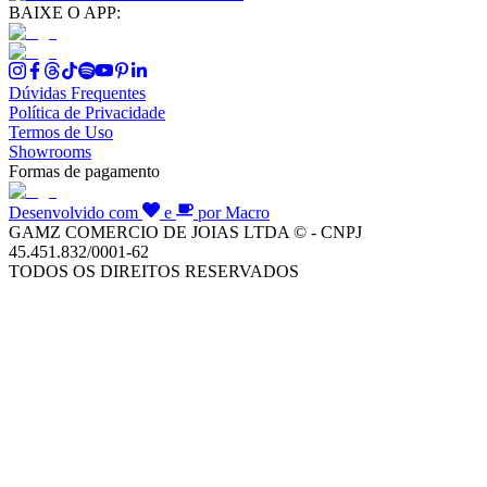
BAIXE O APP:
Dúvidas Frequentes
Política de Privacidade
Termos de Uso
Showrooms
Formas de pagamento
Desenvolvido com
e
por Macro
GAMZ COMERCIO DE JOIAS LTDA © - CNPJ
45.451.832/0001-62
TODOS OS DIREITOS RESERVADOS