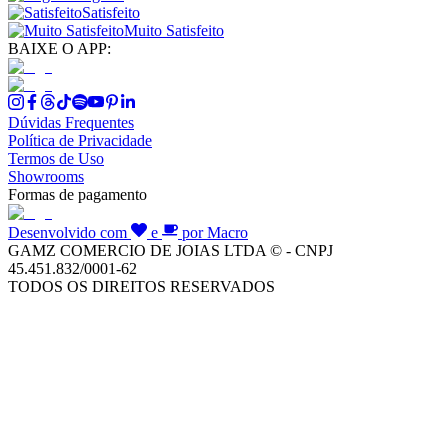
Satisfeito
Muito Satisfeito
BAIXE O APP:
Dúvidas Frequentes
Política de Privacidade
Termos de Uso
Showrooms
Formas de pagamento
Desenvolvido com
e
por Macro
GAMZ COMERCIO DE JOIAS LTDA © - CNPJ
45.451.832/0001-62
TODOS OS DIREITOS RESERVADOS