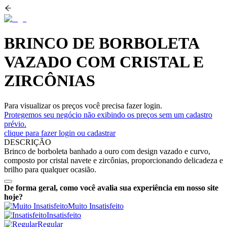
BRINCO DE BORBOLETA
VAZADO COM CRISTAL E
ZIRCÔNIAS
Para visualizar os preços você precisa fazer login.
Protegemos seu negócio não exibindo os preços sem um cadastro
prévio.
clique para fazer login ou cadastrar
DESCRIÇÃO
Brinco de borboleta banhado a ouro com design vazado e curvo,
composto por cristal navete e zircônias, proporcionando delicadeza e
brilho para qualquer ocasião.
De forma geral, como você avalia sua experiência em nosso site
hoje?
Muito Insatisfeito
Insatisfeito
Regular