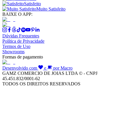
Satisfeito
Muito Satisfeito
BAIXE O APP:
Dúvidas Frequentes
Política de Privacidade
Termos de Uso
Showrooms
Formas de pagamento
Desenvolvido com
e
por Macro
GAMZ COMERCIO DE JOIAS LTDA © - CNPJ
45.451.832/0001-62
TODOS OS DIREITOS RESERVADOS