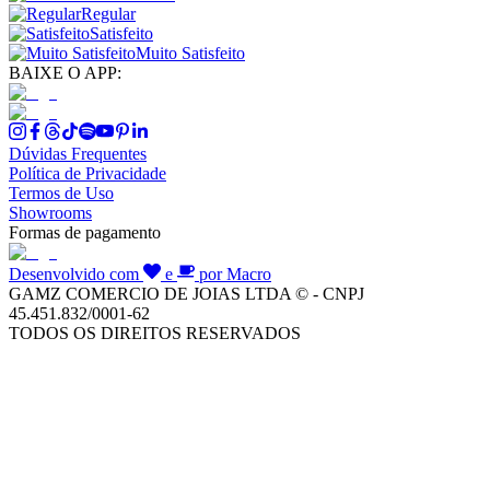
Regular
Satisfeito
Muito Satisfeito
BAIXE O APP:
Dúvidas Frequentes
Política de Privacidade
Termos de Uso
Showrooms
Formas de pagamento
Desenvolvido com
e
por Macro
GAMZ COMERCIO DE JOIAS LTDA © - CNPJ
45.451.832/0001-62
TODOS OS DIREITOS RESERVADOS