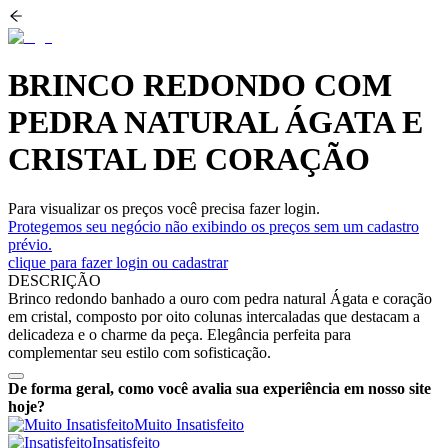
BRINCO REDONDO COM
PEDRA NATURAL ÁGATA E
CRISTAL DE CORAÇÃO
Para visualizar os preços você precisa fazer login.
Protegemos seu negócio não exibindo os preços sem um cadastro
prévio.
clique para fazer login ou cadastrar
DESCRIÇÃO
Brinco redondo banhado a ouro com pedra natural Ágata e coração
em cristal, composto por oito colunas intercaladas que destacam a
delicadeza e o charme da peça. Elegância perfeita para
complementar seu estilo com sofisticação.
De forma geral, como você avalia sua experiência em nosso site
hoje?
Muito Insatisfeito
Insatisfeito