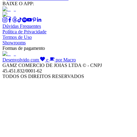
BAIXE O APP:
Dúvidas Frequentes
Política de Privacidade
Termos de Uso
Showrooms
Formas de pagamento
Desenvolvido com
e
por Macro
GAMZ COMERCIO DE JOIAS LTDA © - CNPJ
45.451.832/0001-62
TODOS OS DIREITOS RESERVADOS