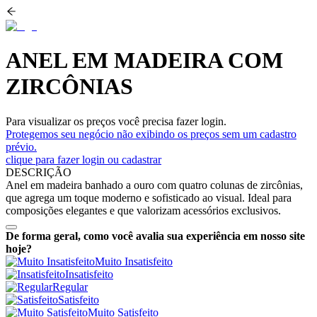
ANEL EM MADEIRA COM
ZIRCÔNIAS
Para visualizar os preços você precisa fazer login.
Protegemos seu negócio não exibindo os preços sem um cadastro
prévio.
clique para fazer login ou cadastrar
DESCRIÇÃO
Anel em madeira banhado a ouro com quatro colunas de zircônias,
que agrega um toque moderno e sofisticado ao visual. Ideal para
composições elegantes e que valorizam acessórios exclusivos.
De forma geral, como você avalia sua experiência em nosso site
hoje?
Muito Insatisfeito
Insatisfeito
Regular
Satisfeito
Muito Satisfeito