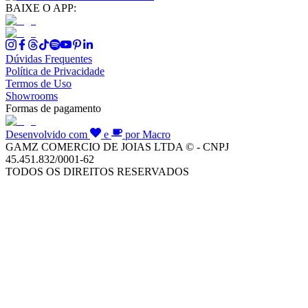
BAIXE O APP:
Dúvidas Frequentes
Política de Privacidade
Termos de Uso
Showrooms
Formas de pagamento
Desenvolvido com
e
por Macro
GAMZ COMERCIO DE JOIAS LTDA © - CNPJ
45.451.832/0001-62
TODOS OS DIREITOS RESERVADOS