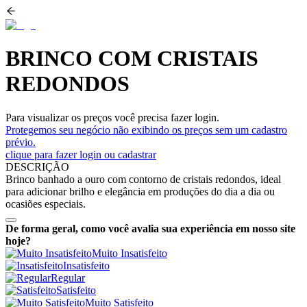
BRINCO COM CRISTAIS
REDONDOS
Para visualizar os preços você precisa fazer login.
Protegemos seu negócio não exibindo os preços sem um cadastro
prévio.
clique para fazer login ou cadastrar
DESCRIÇÃO
Brinco banhado a ouro com contorno de cristais redondos, ideal
para adicionar brilho e elegância em produções do dia a dia ou
ocasiões especiais.
De forma geral, como você avalia sua experiência em nosso site
hoje?
Muito Insatisfeito
Insatisfeito
Regular
Satisfeito
Muito Satisfeito