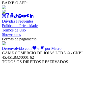
BAIXE O APP:
Dúvidas Frequentes
Política de Privacidade
Termos de Uso
Showrooms
Formas de pagamento
Desenvolvido com
e
por Macro
GAMZ COMERCIO DE JOIAS LTDA © - CNPJ
45.451.832/0001-62
TODOS OS DIREITOS RESERVADOS