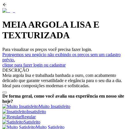
MEIA ARGOLA LISA E
TEXTURIZADA
Para visualizar os preços você precisa fazer login.
Protegemos seu negócio não exibindo os preços sem um cadastro
prévio.
clique para fazer login ou cadastrar
DESCRIÇÃO
Meia argola lisa e trabalhada banhada a ouro, com acabamento
delicado que garante versatilidade e elegância para o seu dia a dia.
Ideal para composições modernas e sofisticadas.
De forma geral, como você avalia sua experiência em nosso site
hoje?
Muito Insatisfeito
Insatisfeito
Regular
Satisfeito
Muito Satisfeito