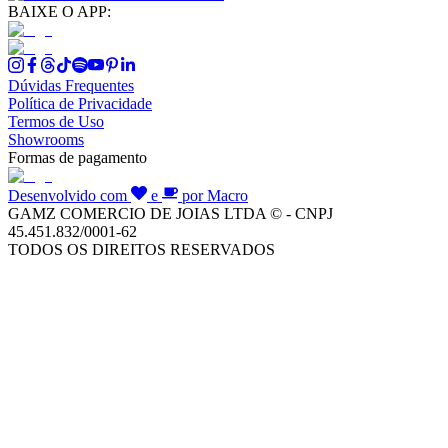
BAIXE O APP:
Dúvidas Frequentes
Política de Privacidade
Termos de Uso
Showrooms
Formas de pagamento
Desenvolvido com
e
por Macro
GAMZ COMERCIO DE JOIAS LTDA © - CNPJ
45.451.832/0001-62
TODOS OS DIREITOS RESERVADOS