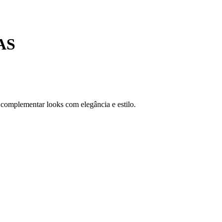
AS
complementar looks com elegância e estilo.