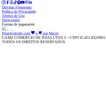
Dúvidas Frequentes
Política de Privacidade
Termos de Uso
Showrooms
Formas de pagamento
Desenvolvido com
e
por Macro
GAMZ COMERCIO DE JOIAS LTDA © - CNPJ 45.451.832/0001
TODOS OS DIREITOS RESERVADOS