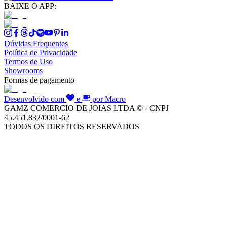
BAIXE O APP:
Dúvidas Frequentes
Política de Privacidade
Termos de Uso
Showrooms
Formas de pagamento
Desenvolvido com
e
por Macro
GAMZ COMERCIO DE JOIAS LTDA © - CNPJ
45.451.832/0001-62
TODOS OS DIREITOS RESERVADOS