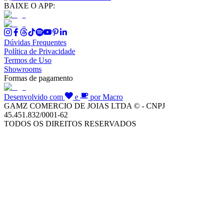
BAIXE O APP:
Dúvidas Frequentes
Política de Privacidade
Termos de Uso
Showrooms
Formas de pagamento
Desenvolvido com
e
por Macro
GAMZ COMERCIO DE JOIAS LTDA © - CNPJ
45.451.832/0001-62
TODOS OS DIREITOS RESERVADOS