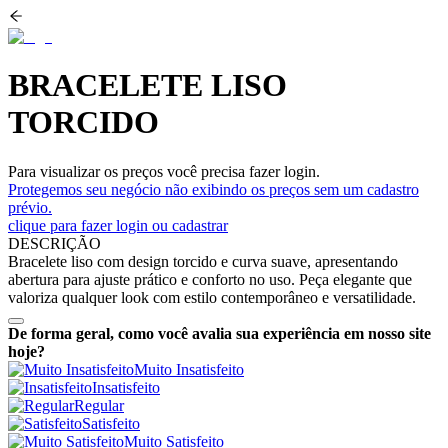
BRACELETE LISO
TORCIDO
Para visualizar os preços você precisa fazer login.
Protegemos seu negócio não exibindo os preços sem um cadastro
prévio.
clique para fazer login ou cadastrar
DESCRIÇÃO
Bracelete liso com design torcido e curva suave, apresentando
abertura para ajuste prático e conforto no uso. Peça elegante que
valoriza qualquer look com estilo contemporâneo e versatilidade.
De forma geral, como você avalia sua experiência em nosso site
hoje?
Muito Insatisfeito
Insatisfeito
Regular
Satisfeito
Muito Satisfeito