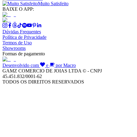
Muito Satisfeito
BAIXE O APP:
Dúvidas Frequentes
Política de Privacidade
Termos de Uso
Showrooms
Formas de pagamento
Desenvolvido com
e
por Macro
GAMZ COMERCIO DE JOIAS LTDA © - CNPJ
45.451.832/0001-62
TODOS OS DIREITOS RESERVADOS