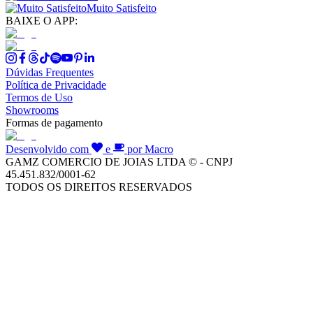
Muito Satisfeito
BAIXE O APP:
Dúvidas Frequentes
Política de Privacidade
Termos de Uso
Showrooms
Formas de pagamento
Desenvolvido com
e
por Macro
GAMZ COMERCIO DE JOIAS LTDA © - CNPJ
45.451.832/0001-62
TODOS OS DIREITOS RESERVADOS