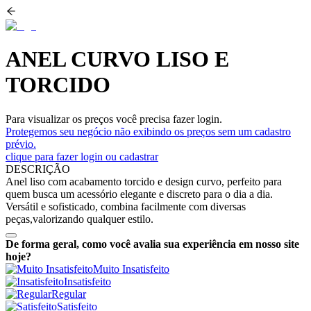
ANEL CURVO LISO E
TORCIDO
Para visualizar os preços você precisa fazer login.
Protegemos seu negócio não exibindo os preços sem um cadastro
prévio.
clique para fazer login ou cadastrar
DESCRIÇÃO
Anel liso com acabamento torcido e design curvo, perfeito para
quem busca um acessório elegante e discreto para o dia a dia.
Versátil e sofisticado, combina facilmente com diversas
peças,valorizando qualquer estilo.
De forma geral, como você avalia sua experiência em nosso site
hoje?
Muito Insatisfeito
Insatisfeito
Regular
Satisfeito