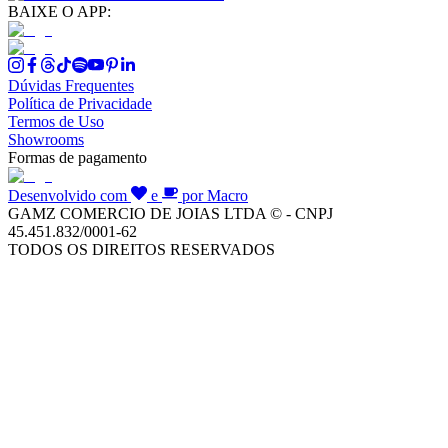
BAIXE O APP:
Dúvidas Frequentes
Política de Privacidade
Termos de Uso
Showrooms
Formas de pagamento
Desenvolvido com
e
por Macro
GAMZ COMERCIO DE JOIAS LTDA © - CNPJ
45.451.832/0001-62
TODOS OS DIREITOS RESERVADOS