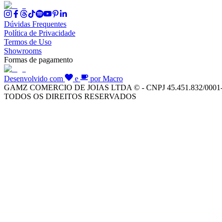
Dúvidas Frequentes
Política de Privacidade
Termos de Uso
Showrooms
Formas de pagamento
Desenvolvido com
e
por Macro
GAMZ COMERCIO DE JOIAS LTDA © - CNPJ 45.451.832/0001
TODOS OS DIREITOS RESERVADOS