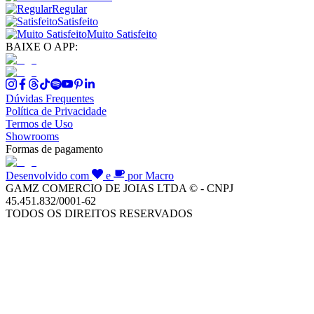
Regular
Satisfeito
Muito Satisfeito
BAIXE O APP:
Dúvidas Frequentes
Política de Privacidade
Termos de Uso
Showrooms
Formas de pagamento
Desenvolvido com
e
por Macro
GAMZ COMERCIO DE JOIAS LTDA © - CNPJ
45.451.832/0001-62
TODOS OS DIREITOS RESERVADOS