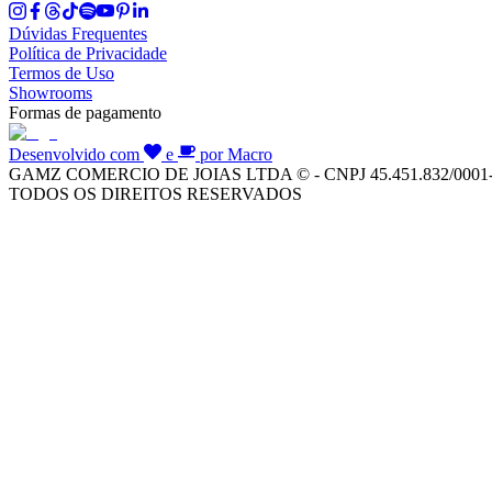
Dúvidas Frequentes
Política de Privacidade
Termos de Uso
Showrooms
Formas de pagamento
Desenvolvido com
e
por Macro
GAMZ COMERCIO DE JOIAS LTDA © - CNPJ 45.451.832/0001
TODOS OS DIREITOS RESERVADOS