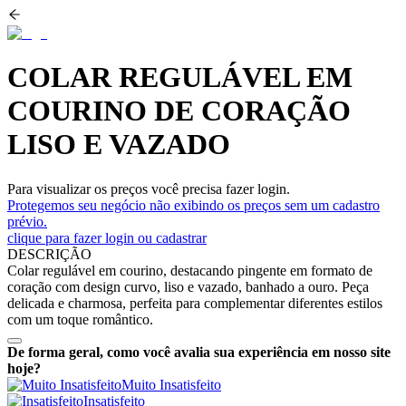
COLAR REGULÁVEL EM
COURINO DE CORAÇÃO
LISO E VAZADO
Para visualizar os preços você precisa fazer login.
Protegemos seu negócio não exibindo os preços sem um cadastro
prévio.
clique para fazer login ou cadastrar
DESCRIÇÃO
Colar regulável em courino, destacando pingente em formato de
coração com design curvo, liso e vazado, banhado a ouro. Peça
delicada e charmosa, perfeita para complementar diferentes estilos
com um toque romântico.
De forma geral, como você avalia sua experiência em nosso site
hoje?
Muito Insatisfeito
Insatisfeito