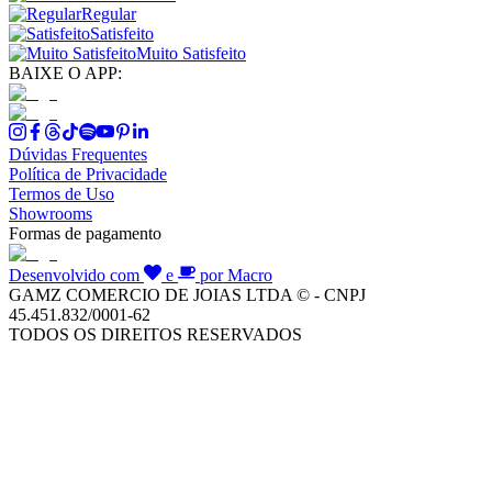
Regular
Satisfeito
Muito Satisfeito
BAIXE O APP:
Dúvidas Frequentes
Política de Privacidade
Termos de Uso
Showrooms
Formas de pagamento
Desenvolvido com
e
por Macro
GAMZ COMERCIO DE JOIAS LTDA © - CNPJ
45.451.832/0001-62
TODOS OS DIREITOS RESERVADOS