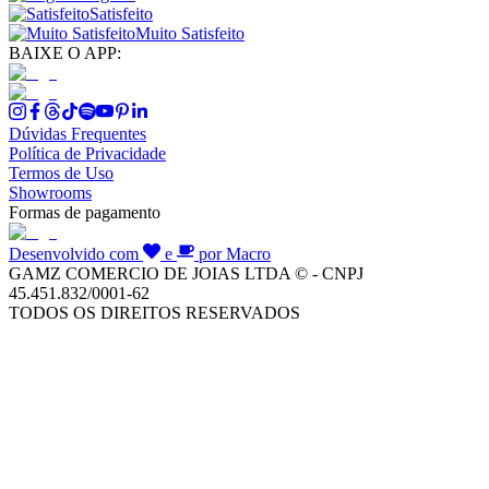
Satisfeito
Muito Satisfeito
BAIXE O APP:
Dúvidas Frequentes
Política de Privacidade
Termos de Uso
Showrooms
Formas de pagamento
Desenvolvido com
e
por Macro
GAMZ COMERCIO DE JOIAS LTDA © - CNPJ
45.451.832/0001-62
TODOS OS DIREITOS RESERVADOS