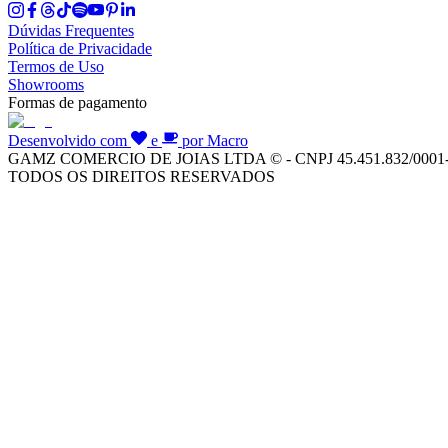
Dúvidas Frequentes
Política de Privacidade
Termos de Uso
Showrooms
Formas de pagamento
Desenvolvido com
e
por Macro
GAMZ COMERCIO DE JOIAS LTDA © - CNPJ 45.451.832/0001
TODOS OS DIREITOS RESERVADOS